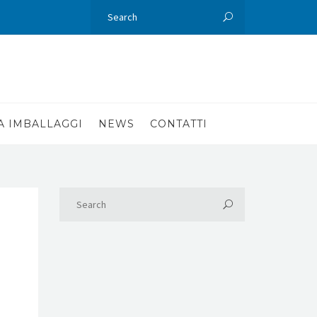
A IMBALLAGGI
NEWS
CONTATTI