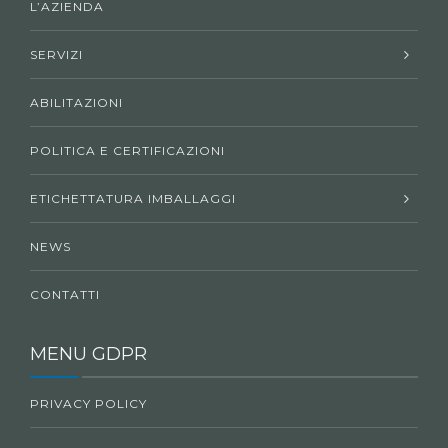
L’AZIENDA
SERVIZI
ABILITAZIONI
POLITICA E CERTIFICAZIONI
ETICHETTATURA IMBALLAGGI
NEWS
CONTATTI
MENU GDPR
PRIVACY POLICY